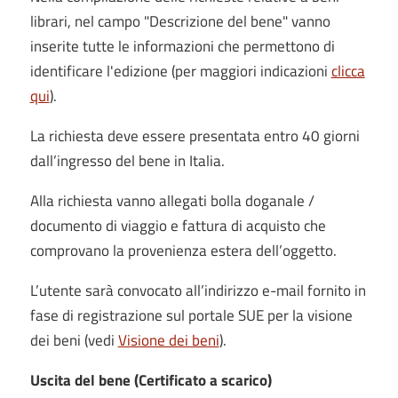
librari, nel campo "Descrizione del bene" vanno
inserite tutte le informazioni che permettono di
identificare l'edizione (per maggiori indicazioni
clicca
qui
).
La richiesta deve essere presentata entro 40 giorni
dall’ingresso del bene in Italia.
Alla richiesta vanno allegati bolla doganale /
documento di viaggio e fattura di acquisto che
comprovano la provenienza estera dell’oggetto.
L’utente sarà convocato all’indirizzo e-mail fornito in
fase di registrazione sul portale SUE per la visione
dei beni (vedi
Visione dei beni
).
Uscita del bene (Certificato a scarico)