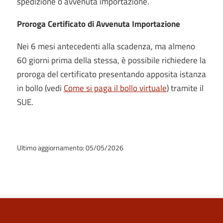
spedizione o avvenuta importazione.
Proroga Certificato di Avvenuta Importazione
Nei 6 mesi antecedenti alla scadenza, ma almeno
60 giorni prima della stessa, è possibile richiedere la
proroga del certificato presentando apposita istanza
in bollo (vedi
Come si paga il bollo virtuale
) tramite il
SUE.
Ultimo aggiornamento: 05/05/2026