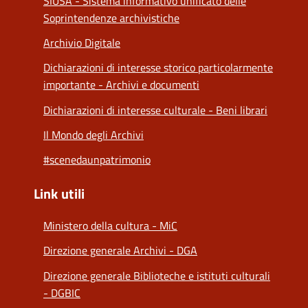
SIUSA - Sistema informativo unificato delle
Soprintendenze archivistiche
Archivio Digitale
Dichiarazioni di interesse storico particolarmente
importante - Archivi e documenti
Dichiarazioni di interesse culturale - Beni librari
Il Mondo degli Archivi
#scenedaunpatrimonio
Link utili
Ministero della cultura - MiC
Direzione generale Archivi - DGA
Direzione generale Biblioteche e istituti culturali
- DGBIC