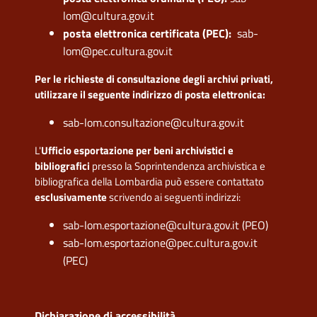
lom@cultura.gov.it
posta elettronica certificata (PEC):
sab-
lom@pec.cultura.gov.it
Per le richieste di consultazione degli archivi privati,
utilizzare il seguente indirizzo di posta elettronica:
sab-lom.consultazione@cultura.gov.it
L'
Ufficio esportazione per beni archivistici e
bibliografici
presso la Soprintendenza archivistica e
bibliografica della Lombardia può essere contattato
esclusivamente
scrivendo ai seguenti indirizzi:
sab-lom.esportazione@cultura.gov.it (PEO)
sab-lom.esportazione@pec.cultura.gov.it
(PEC)
Dichiarazione di accessibilità