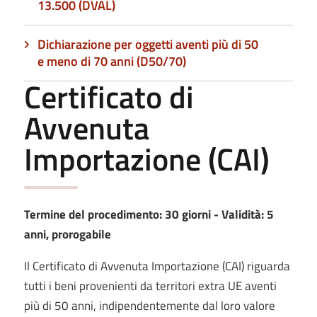
13.500 (DVAL)
Dichiarazione per oggetti aventi più di 50
e meno di 70 anni (D50/70)
Certificato di
Avvenuta
Importazione (CAI)
Termine del procedimento: 30 giorni - Validità: 5
anni, prorogabile
Il Certificato di Avvenuta Importazione (CAI) riguarda
tutti i beni provenienti da territori extra UE aventi
più di 50 anni, indipendentemente dal loro valore