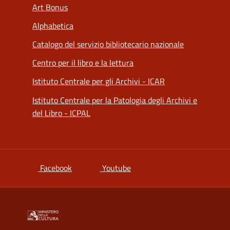
Art Bonus
Alphabetica
Catalogo del servizio bibliotecario nazionale
Centro per il libro e la lettura
Istituto Centrale per gli Archivi - ICAR
Istituto Centrale per la Patologia degli Archivi e
del Libro - ICPAL
si apre in una nuova scheda
si apre in una nuova scheda
Facebook
Youtube