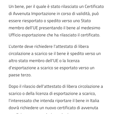
Un bene, per il quale è stato rilasciato un Certificato
di Avvenuta Importazione in corso di validità, può
essere riesportato o spedito verso uno Stato
membro dell'UE presentando il bene al medesimo
Ufficio esportazione che ha rilasciato il certificato.
L'utente deve richiedere l'attestato di libera
circolazione a scarico se il bene è spedito verso un
altro stato membro dell'UE o la licenza
d'esportazione a scarico se esportato verso un
paese terzo.
Dopo il rilascio dell'attestato di libera circolazione a
scarico o della licenza di esportazione a scarico,
l'interessato che intenda riportare il bene in Italia
dovrà richiedere un nuovo certificato di avvenuta