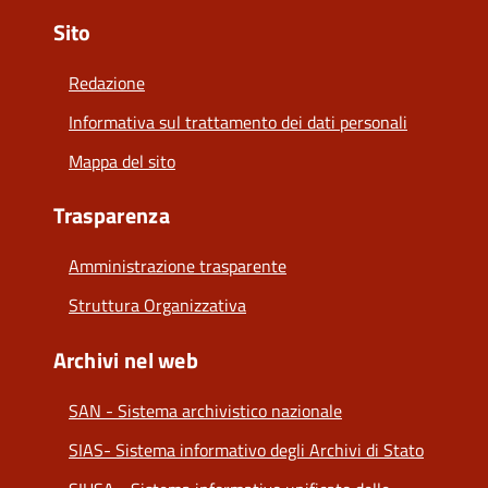
Sito
Redazione
Informativa sul trattamento dei dati personali
Mappa del sito
Trasparenza
Amministrazione trasparente
Struttura Organizzativa
Archivi nel web
SAN - Sistema archivistico nazionale
SIAS- Sistema informativo degli Archivi di Stato