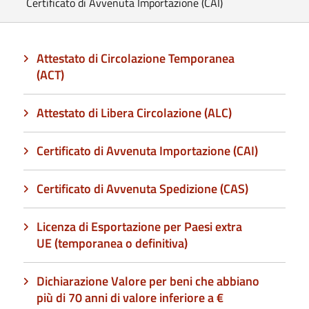
Certificato di Avvenuta Importazione (CAI)
Attestato di Circolazione Temporanea
(ACT)
Attestato di Libera Circolazione (ALC)
Certificato di Avvenuta Importazione (CAI)
Certificato di Avvenuta Spedizione (CAS)
Licenza di Esportazione per Paesi extra
UE (temporanea o definitiva)
Dichiarazione Valore per beni che abbiano
più di 70 anni di valore inferiore a €