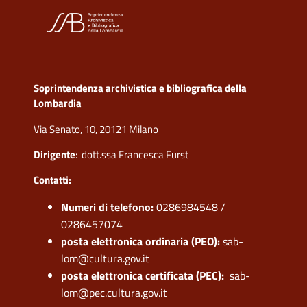
Soprintendenza archivistica e bibliografica della
Lombardia
Via Senato, 10, 20121 Milano
Dirigente
: dott.ssa Francesca Furst
Contatti:
Numeri di telefono:
0286984548 /
0286457074
posta elettronica ordinaria (PEO):
sab-
lom@cultura.gov.it
posta elettronica certificata (PEC):
sab-
lom@pec.cultura.gov.it