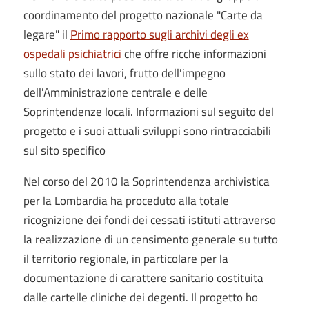
coordinamento del progetto nazionale "Carte da
legare" il
Primo rapporto sugli archivi degli ex
ospedali psichiatrici
che offre ricche informazioni
sullo stato dei lavori, frutto dell'impegno
dell'Amministrazione centrale e delle
Soprintendenze locali. Informazioni sul seguito del
progetto e i suoi attuali sviluppi sono rintracciabili
sul sito specifico
Nel corso del 2010 la Soprintendenza archivistica
per la Lombardia ha proceduto alla totale
ricognizione dei fondi dei cessati istituti attraverso
la realizzazione di un censimento generale su tutto
il territorio regionale, in particolare per la
documentazione di carattere sanitario costituita
dalle cartelle cliniche dei degenti. Il progetto ho