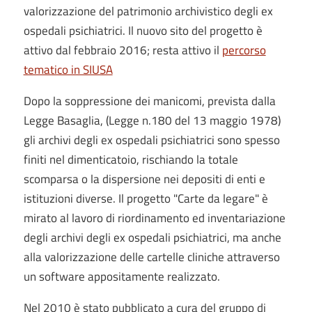
valorizzazione del patrimonio archivistico degli ex
ospedali psichiatrici. Il nuovo sito del progetto è
attivo dal febbraio 2016; resta attivo il
percorso
tematico in SIUSA
Dopo la soppressione dei manicomi, prevista dalla
Legge Basaglia, (Legge n.180 del 13 maggio 1978)
gli archivi degli ex ospedali psichiatrici sono spesso
finiti nel dimenticatoio, rischiando la totale
scomparsa o la dispersione nei depositi di enti e
istituzioni diverse. Il progetto "Carte da legare" è
mirato al lavoro di riordinamento ed inventariazione
degli archivi degli ex ospedali psichiatrici, ma anche
alla valorizzazione delle cartelle cliniche attraverso
un software appositamente realizzato.
Nel 2010 è stato pubblicato a cura del gruppo di