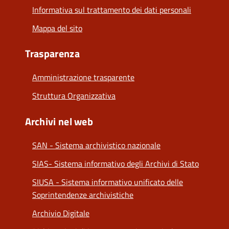
Informativa sul trattamento dei dati personali
Mappa del sito
Trasparenza
Amministrazione trasparente
Struttura Organizzativa
Archivi nel web
SAN - Sistema archivistico nazionale
SIAS- Sistema informativo degli Archivi di Stato
SIUSA - Sistema informativo unificato delle
Soprintendenze archivistiche
Archivio Digitale