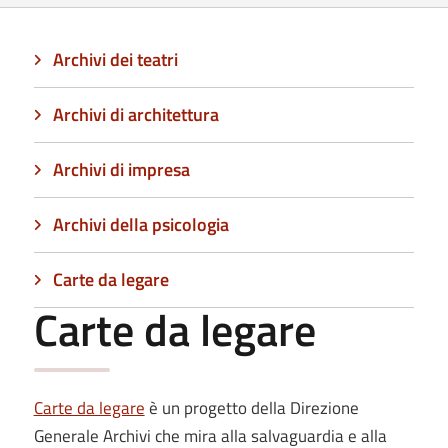
Archivi dei teatri
Archivi di architettura
Archivi di impresa
Archivi della psicologia
Carte da legare
Carte da legare
Carte da legare
è un progetto della Direzione
Generale Archivi che mira alla salvaguardia e alla