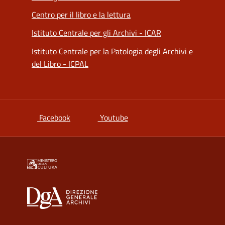
Centro per il libro e la lettura
Istituto Centrale per gli Archivi - ICAR
Istituto Centrale per la Patologia degli Archivi e
del Libro - ICPAL
si apre in una nuova scheda
si apre in una nuova scheda
Facebook
Youtube