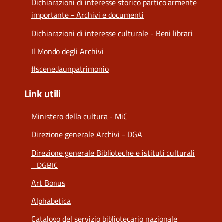
Dichiarazioni di interesse storico particolarmente
importante - Archivi e documenti
Dichiarazioni di interesse culturale - Beni librari
Il Mondo degli Archivi
#scenedaunpatrimonio
Link utili
Ministero della cultura - MiC
Direzione generale Archivi - DGA
Direzione generale Biblioteche e istituti culturali
- DGBIC
Art Bonus
Alphabetica
Catalogo del servizio bibliotecario nazionale