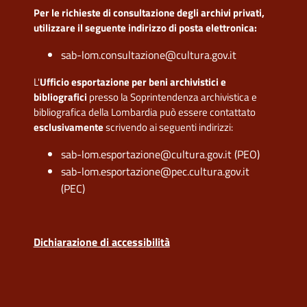
Per le richieste di consultazione degli archivi privati,
utilizzare il seguente indirizzo di posta elettronica:
sab-lom.consultazione@cultura.gov.it
L'
Ufficio esportazione per beni archivistici e
bibliografici
presso la Soprintendenza archivistica e
bibliografica della Lombardia può essere contattato
esclusivamente
scrivendo ai seguenti indirizzi:
sab-lom.esportazione@cultura.gov.it (PEO)
sab-lom.esportazione@pec.cultura.gov.it
(PEC)
Dichiarazione di accessibilità