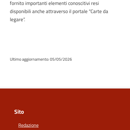
fornito importanti elementi conoscitivi resi
disponibili anche attraverso il portale “Carte da
legare”.
Ultimo aggiornamento: 05/05/2026
Sito
Redazione