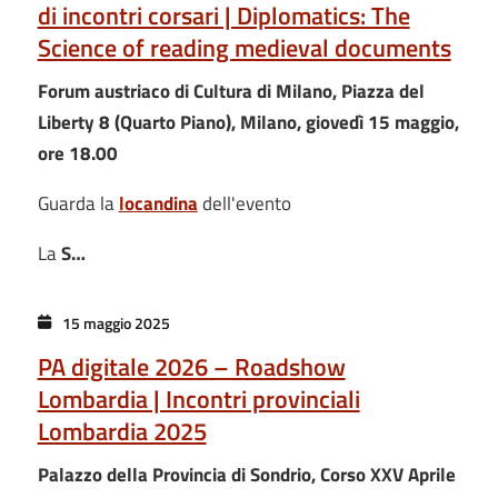
di incontri corsari | Diplomatics: The
Science of reading medieval documents
Forum austriaco di Cultura di Milano, Piazza del
Liberty 8 (Quarto Piano), Milano, giovedì 15 maggio,
ore 18.00
Guarda la
locandina
dell'evento
La
S…
15 maggio 2025
PA digitale 2026 – Roadshow
Lombardia | Incontri provinciali
Lombardia 2025
Palazzo della Provincia di Sondrio, Corso XXV Aprile