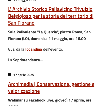
L’ Archivio Storico Pallavicino Trivulzio
Belgiojoso per la storia del territorio di
San Fiorano
Sala Polivalente "La Quercia", piazza Roma, San
Fiorano (LO), domenica 11 maggio, ore 16.00
Guarda la
locandina
dell'evento.
La
Soprintendenza…
17 aprile 2025
Archimedia | Conservazione, gestione e
valorizzazione
Webinar su Facebook Live, giovedì 17 aprile, ore