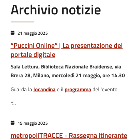
Archivio notizie
21 maggio 2025
“Puccini Online” | La presentazione del
portale digitale
Sala Lettura, Biblioteca Nazionale Braidense, via
Brera 28, Milano, mercoledì 21 maggio, ore 14.30
Guarda la
locandina
e il
programma
dell'evento.
“…
15 maggio 2025
metropoliTRACCE - Rassegna itinerante