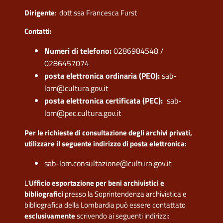
Dirigente
: dott.ssa Francesca Furst
Contatti:
Numeri di telefono:
0286984548 /
0286457074
posta elettronica ordinaria (PEO):
sab-
lom@cultura.gov.it
posta elettronica certificata (PEC):
sab-
lom@pec.cultura.gov.it
Per le richieste di consultazione degli archivi privati,
utilizzare il seguente indirizzo di posta elettronica:
sab-lom.consultazione@cultura.gov.it
L'
Ufficio esportazione per beni archivistici e
bibliografici
presso la Soprintendenza archivistica e
bibliografica della Lombardia può essere contattato
esclusivamente
scrivendo ai seguenti indirizzi: