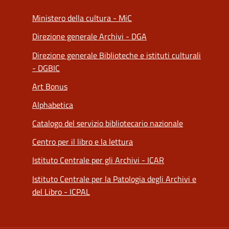
Ministero della cultura - MiC
Direzione generale Archivi - DGA
Direzione generale Biblioteche e istituti culturali
- DGBIC
Art Bonus
Alphabetica
Catalogo del servizio bibliotecario nazionale
Centro per il libro e la lettura
Istituto Centrale per gli Archivi - ICAR
Istituto Centrale per la Patologia degli Archivi e
del Libro - ICPAL