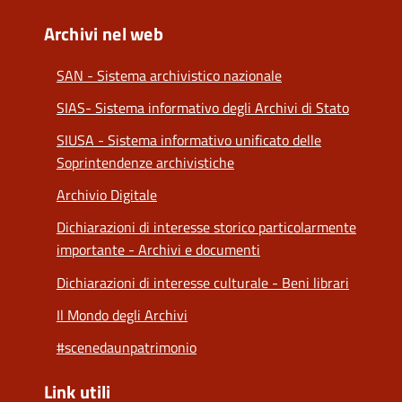
Archivi nel web
SAN - Sistema archivistico nazionale
SIAS- Sistema informativo degli Archivi di Stato
SIUSA - Sistema informativo unificato delle
Soprintendenze archivistiche
Archivio Digitale
Dichiarazioni di interesse storico particolarmente
importante - Archivi e documenti
Dichiarazioni di interesse culturale - Beni librari
Il Mondo degli Archivi
#scenedaunpatrimonio
Link utili