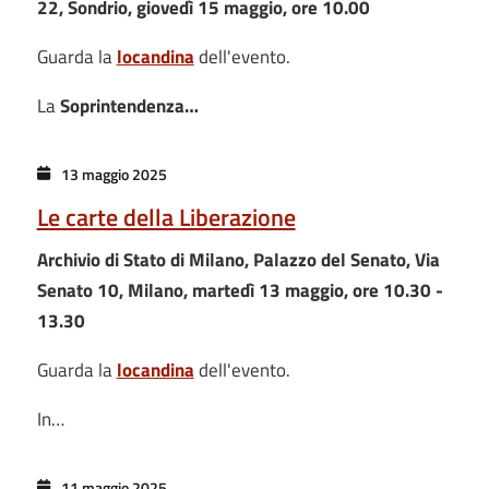
22, Sondrio, giovedì 15 maggio, ore 10.00
Guarda la
locandina
dell'evento.
La
Soprintendenza…
13 maggio 2025
Le carte della Liberazione
Archivio di Stato di Milano, Palazzo del Senato, Via
Senato 10, Milano, martedì 13 maggio, ore 10.30 -
13.30
Guarda la
locandina
dell'evento.
In…
11 maggio 2025