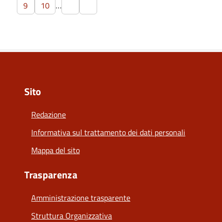
…
9
10
Sito
Redazione
Informativa sul trattamento dei dati personali
Mappa del sito
Trasparenza
Amministrazione trasparente
Struttura Organizzativa