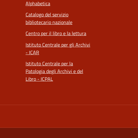
Alphabetica
Catalogo del servizio
bibliotecario nazionale
Centro per il libro e la lettura
Istituto Centrale per gli Archivi
- ICAR
Istituto Centrale per la
Patologia degli Archivi e del
Libro - ICPAL