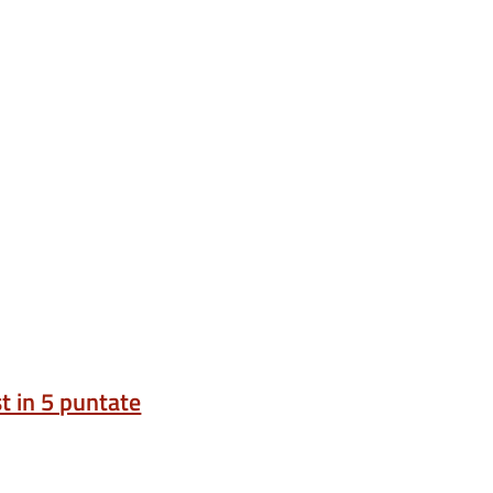
t in 5 puntate