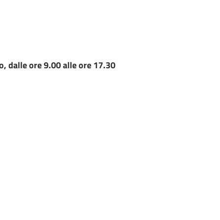
 dalle ore 9.00 alle ore 17.30