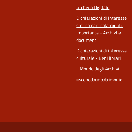
Archivio Digitale
Dichiarazioni di interesse
storico particolarmente
importante - Archivi e
documenti
Dichiarazioni di interesse
culturale - Beni librari
Il Mondo degli Archivi
#scenedaunpatrimonio
a nuova scheda