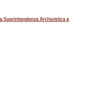
la Soprintendenza Archivistica e