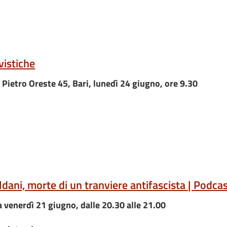
vistiche
a Pietro Oreste 45, Bari, lunedì 24 giugno, ore 9.30
dani, morte di un tranviere antifascista | Podcas
 venerdì 21 giugno, dalle 20.30 alle 21.00