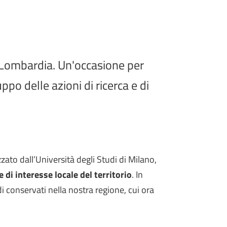
a Lombardia. Un'occasione per
ppo delle azioni di ricerca e di
ato dall’Università degli Studi di Milano,
 di interesse locale del territorio
. In
conservati nella nostra regione, cui ora