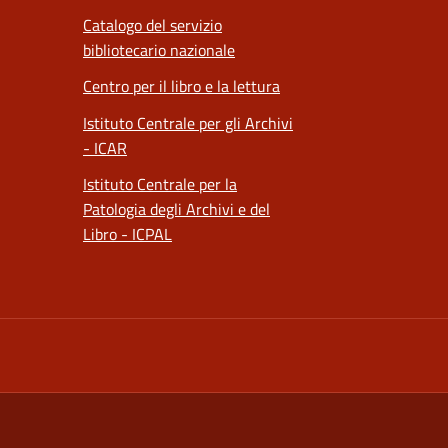
Catalogo del servizio
bibliotecario nazionale
Centro per il libro e la lettura
Istituto Centrale per gli Archivi
- ICAR
Istituto Centrale per la
Patologia degli Archivi e del
Libro - ICPAL