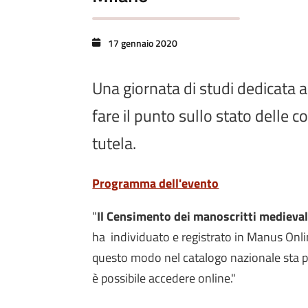
17 gennaio 2020
Una giornata di studi dedicata 
fare il punto sullo stato delle c
tutela.
Programma dell'evento
"
Il Censimento dei manoscritti medieval
ha individuato e registrato in Manus Onl
questo modo nel catalogo nazionale sta p
è possibile accedere online."