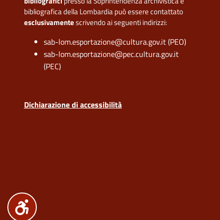
bibliografici
presso la Soprintendenza archivistica e
bibliografica della Lombardia può essere contattato
esclusivamente
scrivendo ai seguenti indirizzi:
sab-lom.esportazione@cultura.gov.it (PEO)
sab-lom.esportazione@pec.cultura.gov.it
(PEC)
Dichiarazione di accessibilità