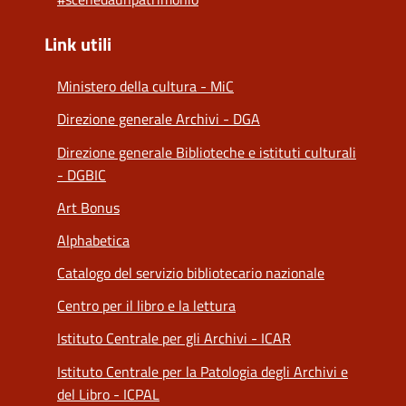
Link utili
Ministero della cultura - MiC
Direzione generale Archivi - DGA
Direzione generale Biblioteche e istituti culturali
- DGBIC
Art Bonus
Alphabetica
Catalogo del servizio bibliotecario nazionale
Centro per il libro e la lettura
Istituto Centrale per gli Archivi - ICAR
Istituto Centrale per la Patologia degli Archivi e
del Libro - ICPAL