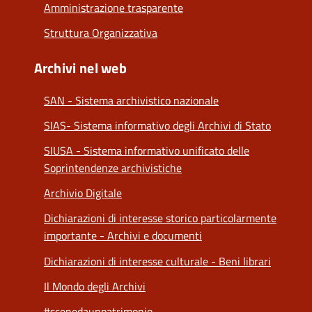
Amministrazione trasparente
Struttura Organizzativa
Archivi nel web
SAN - Sistema archivistico nazionale
SIAS- Sistema informativo degli Archivi di Stato
SIUSA - Sistema informativo unificato delle
Soprintendenze archivistiche
Archivio Digitale
Dichiarazioni di interesse storico particolarmente
importante - Archivi e documenti
Dichiarazioni di interesse culturale - Beni librari
Il Mondo degli Archivi
#scenedaunpatrimonio