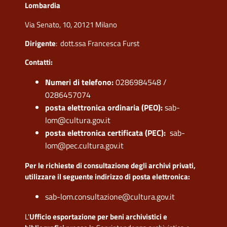
Lombardia
Via Senato, 10, 20121 Milano
Dirigente
: dott.ssa Francesca Furst
Contatti:
Numeri di telefono:
0286984548 /
0286457074
posta elettronica ordinaria (PEO):
sab-
lom@cultura.gov.it
posta elettronica certificata (PEC):
sab-
lom@pec.cultura.gov.it
Per le richieste di consultazione degli archivi privati,
utilizzare il seguente indirizzo di posta elettronica:
sab-lom.consultazione@cultura.gov.it
L'
Ufficio esportazione per beni archivistici e