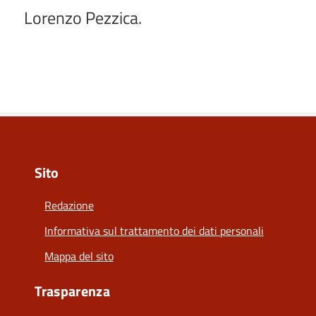
Lorenzo Pezzica.
Sito
Redazione
Informativa sul trattamento dei dati personali
Mappa del sito
Trasparenza