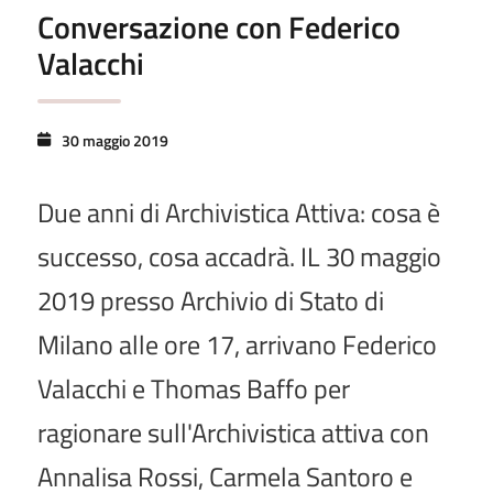
Conversazione con Federico
Valacchi
30 maggio 2019
Due anni di Archivistica Attiva: cosa è
successo, cosa accadrà. IL 30 maggio
2019 presso Archivio di Stato di
Milano alle ore 17, arrivano Federico
Valacchi e Thomas Baffo per
ragionare sull'Archivistica attiva con
Annalisa Rossi, Carmela Santoro e