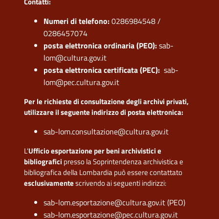
Contatti:
Numeri di telefono:
0286984548 /
0286457074
posta elettronica ordinaria (PEO):
sab-
lom@cultura.gov.it
posta elettronica certificata (PEC):
sab-
lom@pec.cultura.gov.it
Per le richieste di consultazione degli archivi privati,
utilizzare il seguente indirizzo di posta elettronica:
sab-lom.consultazione@cultura.gov.it
L'
Ufficio esportazione per beni archivistici e
bibliografici
presso la Soprintendenza archivistica e
bibliografica della Lombardia può essere contattato
esclusivamente
scrivendo ai seguenti indirizzi:
sab-lom.esportazione@cultura.gov.it (PEO)
sab-lom.esportazione@pec.cultura.gov.it