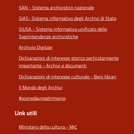
SAN - Sistema archivistico nazionale
SIAS- Sistema informativo degli Archivi di Stato
SIUSA - Sistema informativo unificato delle
Soprintendenze archivistiche
Archivio Digitale
Dichiarazioni di interesse storico particolarmente
importante - Archivi e documenti
Dichiarazioni di interesse culturale - Beni librari
Il Mondo degli Archivi
#scenedaunpatrimonio
Link utili
Ministero della cultura - MiC