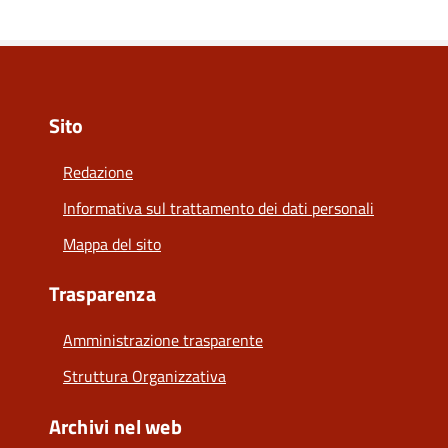
Sito
Redazione
Informativa sul trattamento dei dati personali
Mappa del sito
Trasparenza
Amministrazione trasparente
Struttura Organizzativa
Archivi nel web