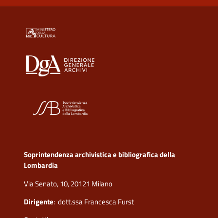
Soprintendenza archivistica e bibliografica della
Lombardia
Via Senato, 10, 20121 Milano
Dirigente
: dott.ssa Francesca Furst