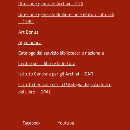
Direzione generale Archivi - DGA
Direzione generale Biblioteche e istituti culturali
- DGBIC
Art Bonus
Alphabetica
Catalogo del servizio bibliotecario nazionale
Centro per il libro e la lettura
Istituto Centrale per gli Archivi - ICAR
Istituto Centrale per la Patologia degli Archivi e
del Libro - ICPAL
si apre in una nuova scheda
si apre in una nuova scheda
Facebook
Youtube